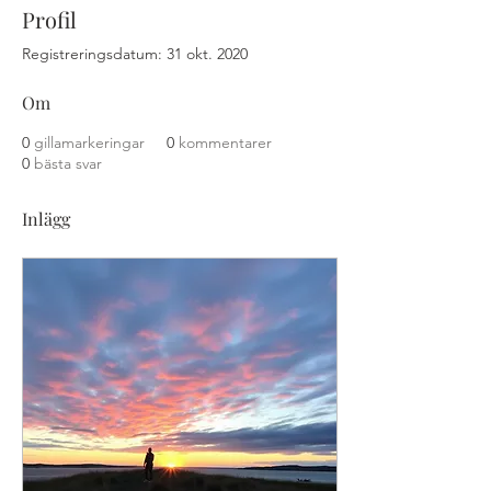
Profil
Registreringsdatum: 31 okt. 2020
Om
0
gillamarkeringar
0
kommentarer
0
bästa svar
Inlägg