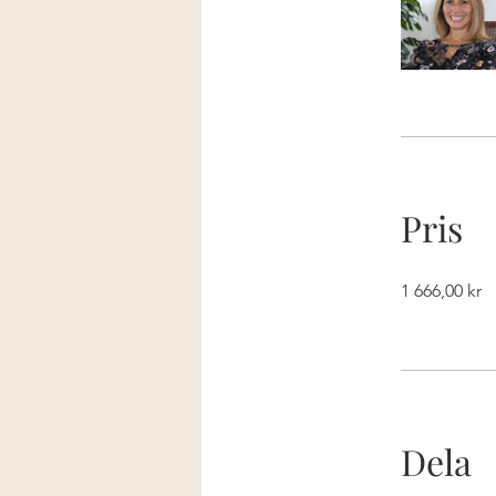
Pris
1 666,00 kr
Dela