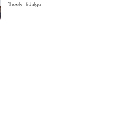
Rhoely Hidalgo