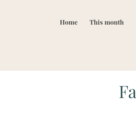
Home
This month
Fa