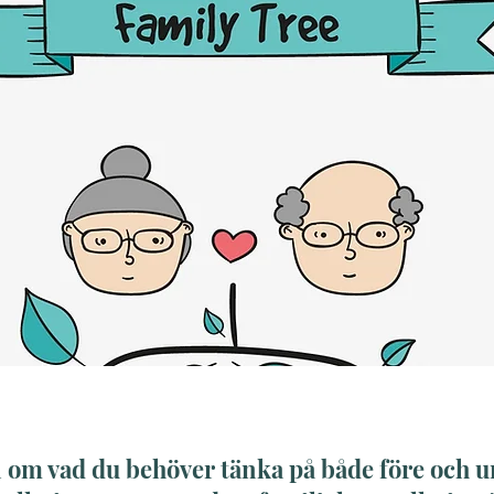
 om vad du behöver tänka på både före och u