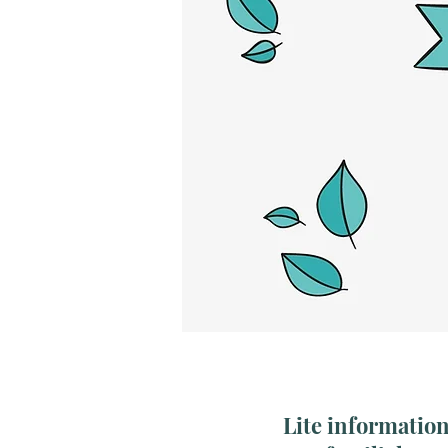
Lite information