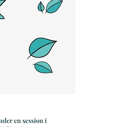
nder en session i