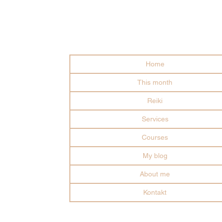
Home
This month
Reiki
Services
Courses
My blog
About me
Kontakt