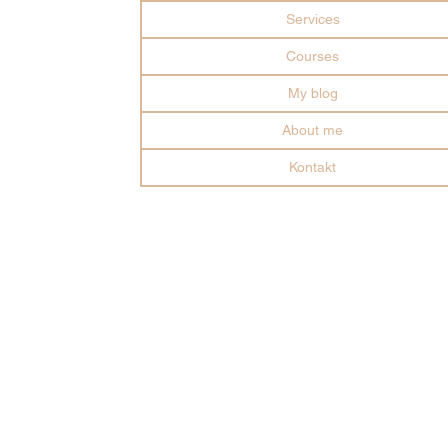
Services
Courses
My blog
About me
Kontakt